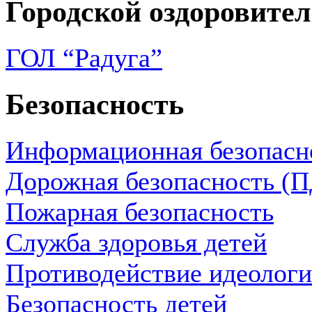
Городской оздоровите
ГОЛ “Радуга”
Безопасность
Информационная безопасн
Дорожная безопасность (
Пожарная безопасность
Служба здоровья детей
Противодействие идеологи
Безопасность детей