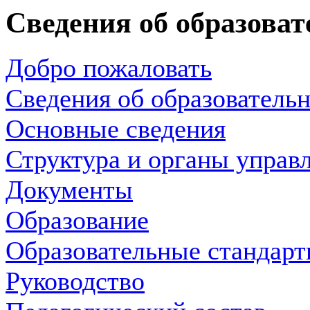
Сведения об образова
Добро пожаловать
Сведения об образователь
Основные сведения
Структура и органы управ
Документы
Образование
Образовательные стандарт
Руководство