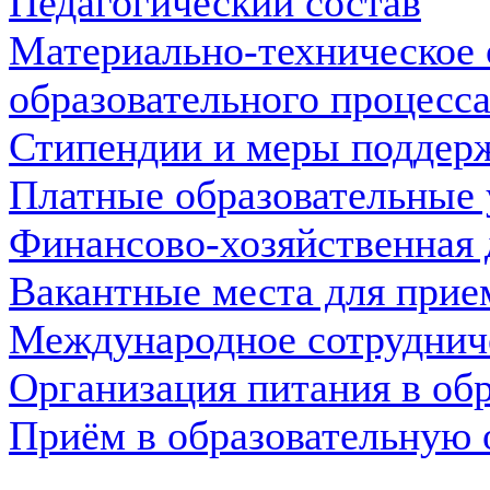
Педагогический состав
Материально-техническое 
образовательного процесса
Стипендии и меры поддер
Платные образовательные 
Финансово-хозяйственная 
Вакантные места для прие
Международное сотруднич
Организация питания в об
Приём в образовательную