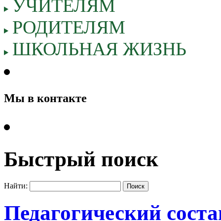
УЧИТЕЛЯМ
РОДИТЕЛЯМ
ШКОЛЬНАЯ ЖИЗНЬ
Мы в контакте
Быстрый поиск
Найти:
Педагогический соста