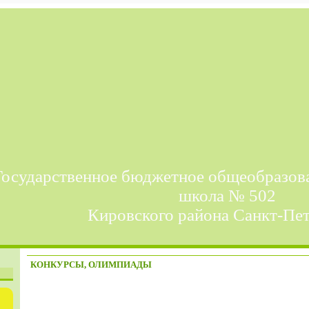
Государственное бюджетное общеобразов
школа № 502
Кировского района Санкт-Пе
КОНКУРСЫ, ОЛИМПИАДЫ