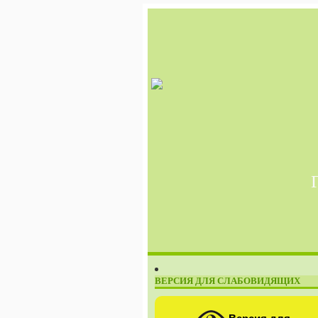
ВЕРСИЯ ДЛЯ СЛАБОВИДЯЩИХ