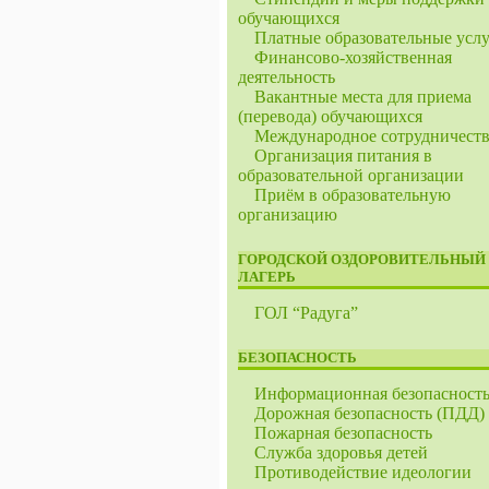
обучающихся
Платные образовательные усл
Финансово-хозяйственная
деятельность
Вакантные места для приема
(перевода) обучающихся
Международное сотрудничест
Организация питания в
образовательной организации
Приём в образовательную
организацию
ГОРОДСКОЙ ОЗДОРОВИТЕЛЬНЫЙ
ЛАГЕРЬ
ГОЛ “Радуга”
БЕЗОПАСНОСТЬ
Информационная безопасност
Дорожная безопасность (ПДД)
Пожарная безопасность
Служба здоровья детей
Противодействие идеологии